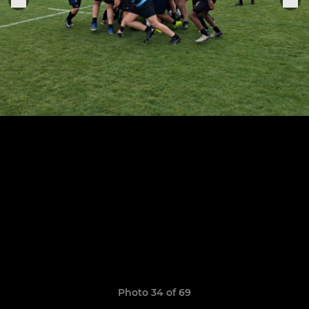
Photo 34 of 69